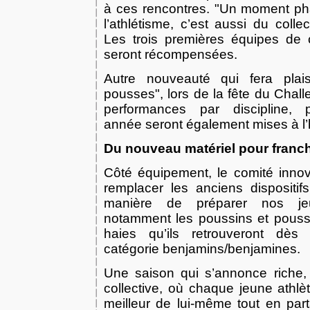
à ces rencontres. "Un moment ph
l’athlétisme, c’est aussi du collec
Les trois premières équipes de c
seront récompensées.
Autre nouveauté qui fera plai
pousses", lors de la fête du Chall
performances par discipline,
année seront également mises à l
Du nouveau matériel pour franch
Côté équipement, le comité innov
remplacer les anciens dispositifs
manière de préparer nos je
notamment les poussins et poussi
haies qu’ils retrouveront dè
catégorie benjamins/benjamines.
Une saison qui s’annonce riche, 
collective, où chaque jeune athlè
meilleur de lui-même tout en parta