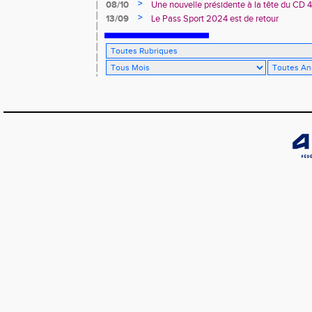
>
08/10
Une nouvelle présidente à la tête du CD 
>
13/09
Le Pass Sport 2024 est de retour