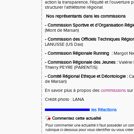
action la transparence, l'équité et l’ouverture
structurer l’athlétisme régional.
Nos représentants dans les commissions
- Commission Sportive et d’Organisation Régi
(Mont de Marsan)
- Commission des Officiels Techniques Région
LANUSSE (US Dax)
- Commission Régionale Running :
Margot Ni
- Commission Régionale des Jeunes :
Valérie
Thierry PEYRE (PARENTIS)
- Comité Régional Ethique et Déontologie :
Ca
de Marsan)
En savoir plus à propos des
commissions
sur 
Crédit photo : LANA
les Réactions
Commentez cette actualité
Pour commenter une actualité il faut posséder un compt
rubrique ci-dessous pour vous identifier ou vous crée