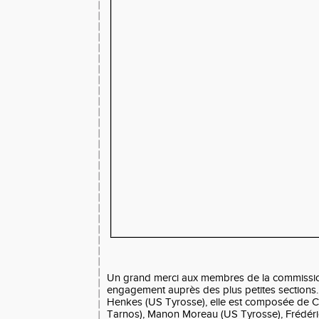
Un grand merci aux membres de la commissio
engagement auprès des plus petites sections.
Henkes (US Tyrosse), elle est composée de C
Tarnos), Manon Moreau (US Tyrosse), Frédéric