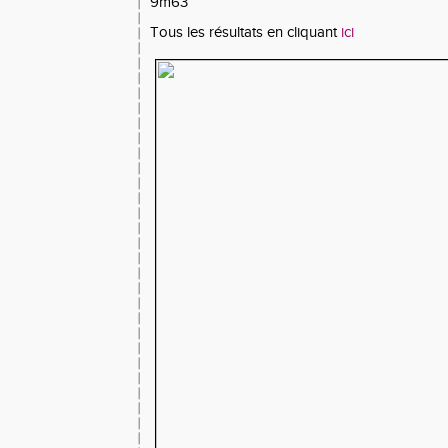
9m63
Tous les résultats en cliquant
ici