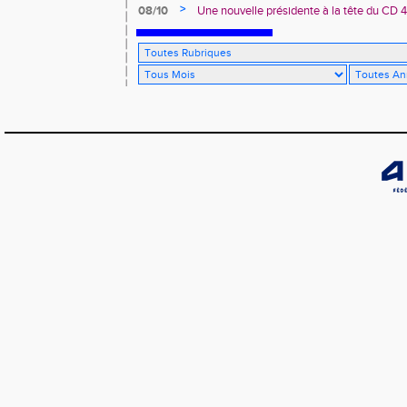
>
08/10
Une nouvelle présidente à la tête du CD 